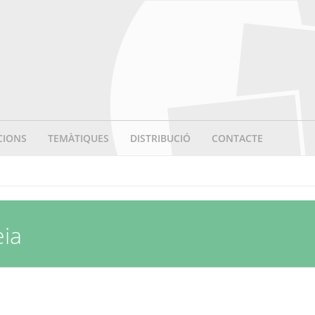
CIONS
TEMÀTIQUES
DISTRIBUCIÓ
CONTACTE
eia