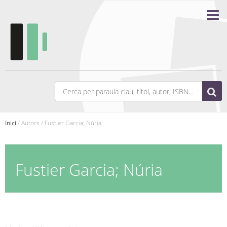
Inici
/ Autors / Fustier Garcia; Núria
Fustier Garcia; Núria