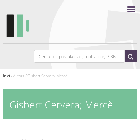
Inici
/ Autors / Gisbert Cervera; Mercè
Gisbert Cervera; Mercè