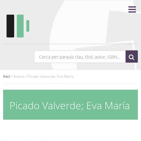
Inici
/ Autors / Picado Valverde; Eva María
Picado Valverde; Eva María