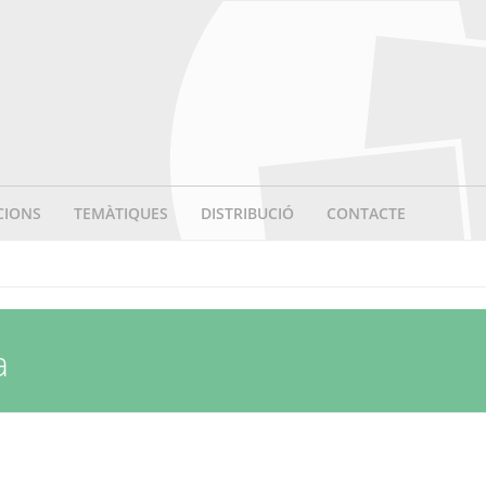
CIONS
TEMÀTIQUES
DISTRIBUCIÓ
CONTACTE
a