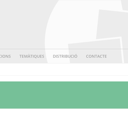
CIONS
TEMÀTIQUES
DISTRIBUCIÓ
CONTACTE