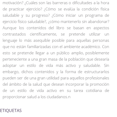
motivación? ¿Cuáles son las barreras o dificultades a la hora
de practicar ejercicio? ¿Cómo se evalúa la condición física
saludable y su progreso? ¿Cómo iniciar un programa de
ejercicio físico saludable?, ¿cómo mantenerlo sin abandonar?
Aunque los contenidos del libro se basan en aspectos
contrastados científicamente, se pretende utilizar un
lenguaje lo más asequible posible para aquellas personas
que no están familiarizadas con el ambiente académico. Con
esto se pretende llegar a un público amplio, posiblemente
perteneciente a una gran masa de la población que desearía
adoptar un estilo de vida más activo y saludable. Sin
embargo, dichos contenidos y la forma de estructurarlos
pueden ser de una gran utilidad para aquellos profesionales
del ámbito de la salud que desean incorporar la promoción
de un estilo de vida activo en su tarea cotidiana de
proporcionar salud a los ciudadanos.n
ETIQUETAS