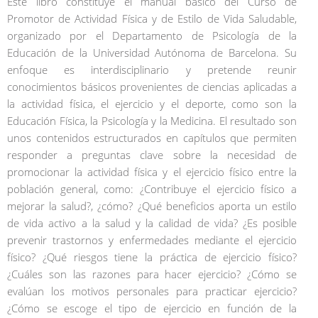
Este libro constituye el manual básico del Curso de
Promotor de Actividad Física y de Estilo de Vida Saludable,
organizado por el Departamento de Psicología de la
Educación de la Universidad Autónoma de Barcelona. Su
enfoque es interdisciplinario y pretende reunir
conocimientos básicos provenientes de ciencias aplicadas a
la actividad física, el ejercicio y el deporte, como son la
Educación Física, la Psicología y la Medicina. El resultado son
unos contenidos estructurados en capítulos que permiten
responder a preguntas clave sobre la necesidad de
promocionar la actividad física y el ejercicio físico entre la
población general, como: ¿Contribuye el ejercicio físico a
mejorar la salud?, ¿cómo? ¿Qué beneficios aporta un estilo
de vida activo a la salud y la calidad de vida? ¿Es posible
prevenir trastornos y enfermedades mediante el ejercicio
físico? ¿Qué riesgos tiene la práctica de ejercicio físico?
¿Cuáles son las razones para hacer ejercicio? ¿Cómo se
evalúan los motivos personales para practicar ejercicio?
¿Cómo se escoge el tipo de ejercicio en función de la