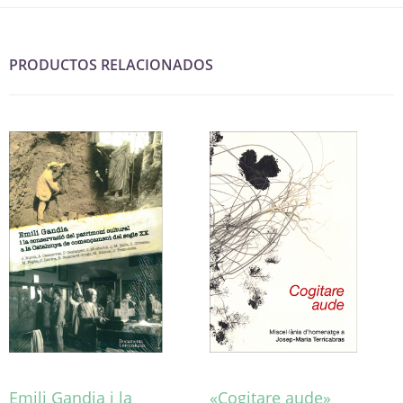
PRODUCTOS RELACIONADOS
Emili Gandia i la
«Cogitare aude»