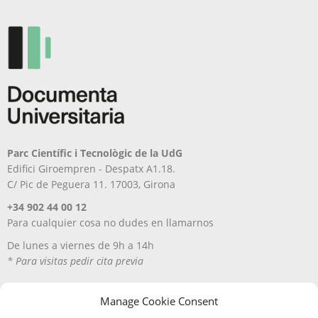
Parc Científic i Tecnològic de la UdG
Edifici Giroempren - Despatx A1.18.
C/ Pic de Peguera 11. 17003, Girona
+34 902 44 00 12
Para cualquier cosa no dudes en llamarnos
De lunes a viernes de 9h a 14h
* Para visitas pedir cita previa
Manage Cookie Consent