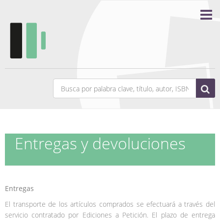
Entregas y devoluciones
Entregas
El transporte de los artículos comprados se efectuará a través del
servicio contratado por Ediciones a Petición. El plazo de entrega