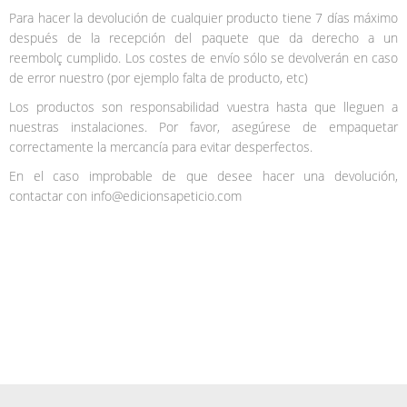
Para hacer la devolución de cualquier producto tiene 7 días máximo
después de la recepción del paquete que da derecho a un
reembolç cumplido. Los costes de envío sólo se devolverán en caso
de error nuestro (por ejemplo falta de producto, etc)
Los productos son responsabilidad vuestra hasta que lleguen a
nuestras instalaciones. Por favor, asegúrese de empaquetar
correctamente la mercancía para evitar desperfectos.
En el caso improbable de que desee hacer una devolución,
contactar con info@edicionsapeticio.com