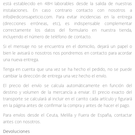
está establecido en 48H laborables desde la salida de nuestras
instalaciones. En caso contrario contacto con nosotros a
info@ediconsapeticio.com. Para evitar incidencias en la entrega
(direcciones erróneas, etc), es indispensable complementar
correctamente los datos del formulario en nuestra tienda,
incluyendo el número de teléfono de contacto.
Si el mensaje no se encuentra en el domicilio, dejará un papel o
bien le avisará o nosotros nos pondremos en contacto para acordar
una nueva entrega.
Tenga en cuenta que una vez se ha hecho el pedido, no se puede
cambiar la dirección de entrega una vez hecho el envío.
El precio del envío se calcula automáticamente en función del
destino y volumen de la mercancía a enviar. El precio exacto del
transporte se calculará al incluir en el carrito cada artículo y figurará
en la página antes de confirmar la compra y antes de hacer el pago.
Para envíos desde el Ceuta, Melilla y Fuera de España, contactar
antes con nosotros.
Devoluciones