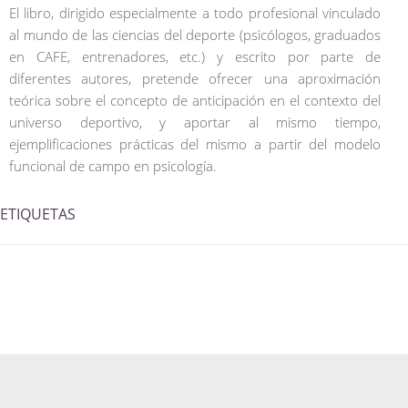
El libro, dirigido especialmente a todo profesional vinculado
al mundo de las ciencias del deporte (psicólogos, graduados
en CAFE, entrenadores, etc.) y escrito por parte de
diferentes autores, pretende ofrecer una aproximación
teórica sobre el concepto de anticipación en el contexto del
universo deportivo, y aportar al mismo tiempo,
ejemplificaciones prácticas del mismo a partir del modelo
funcional de campo en psicología.
ETIQUETAS