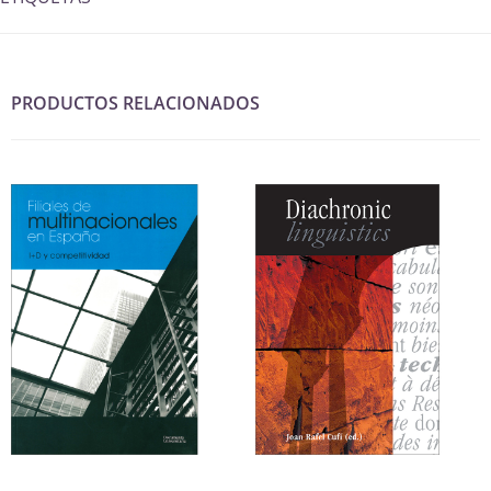
PRODUCTOS RELACIONADOS