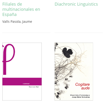
Filiales de
Diachronic Linguistics
multinacionales en
España
Valls Pasola, Jaume