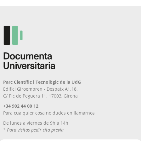
Parc Científic i Tecnològic de la UdG
Edifici Giroempren - Despatx A1.18.
C/ Pic de Peguera 11. 17003, Girona
+34 902 44 00 12
Para cualquier cosa no dudes en llamarnos
De lunes a viernes de 9h a 14h
* Para visitas pedir cita previa