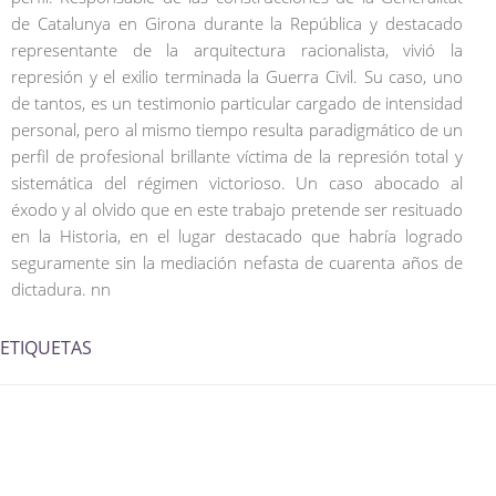
de Catalunya en Girona durante la República y destacado
representante de la arquitectura racionalista, vivió la
represión y el exilio terminada la Guerra Civil. Su caso, uno
de tantos, es un testimonio particular cargado de intensidad
personal, pero al mismo tiempo resulta paradigmático de un
perfil de profesional brillante víctima de la represión total y
sistemática del régimen victorioso. Un caso abocado al
éxodo y al olvido que en este trabajo pretende ser resituado
en la Historia, en el lugar destacado que habría logrado
seguramente sin la mediación nefasta de cuarenta años de
dictadura. nn
ETIQUETAS