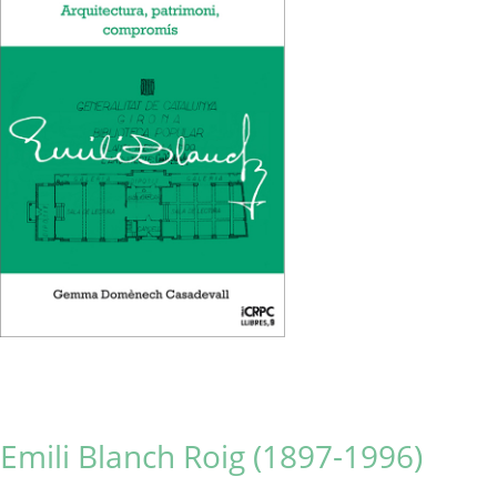
Emili Blanch Roig (1897-1996)