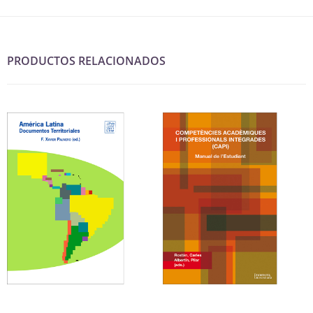
PRODUCTOS RELACIONADOS