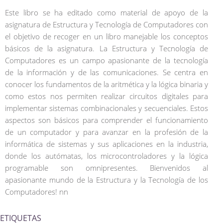
Este libro se ha editado como material de apoyo de la
asignatura de Estructura y Tecnología de Computadores con
el objetivo de recoger en un libro manejable los conceptos
básicos de la asignatura. La Estructura y Tecnología de
Computadores es un campo apasionante de la tecnología
de la información y de las comunicaciones. Se centra en
conocer los fundamentos de la aritmética y la lógica binaria y
como estos nos permiten realizar circuitos digitales para
implementar sistemas combinacionales y secuenciales. Estos
aspectos son básicos para comprender el funcionamiento
de un computador y para avanzar en la profesión de la
informática de sistemas y sus aplicaciones en la industria,
donde los autómatas, los microcontroladores y la lógica
programable son omnipresentes. Bienvenidos al
apasionante mundo de la Estructura y la Tecnología de los
Computadores! nn
ETIQUETAS