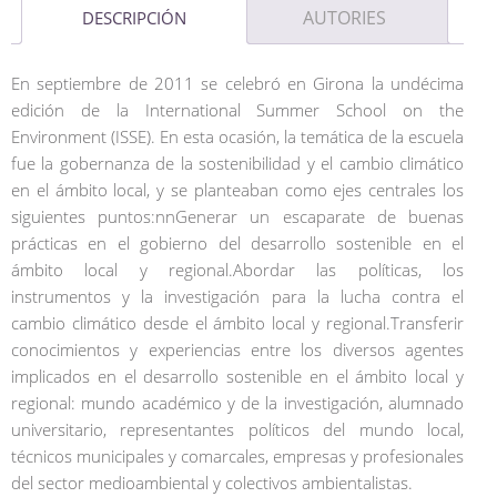
AUTORIES
DESCRIPCIÓN
En septiembre de 2011 se celebró en Girona la undécima
edición de la International Summer School on the
Environment (ISSE). En esta ocasión, la temática de la escuela
fue la gobernanza de la sostenibilidad y el cambio climático
en el ámbito local, y se planteaban como ejes centrales los
siguientes puntos:nnGenerar un escaparate de buenas
prácticas en el gobierno del desarrollo sostenible en el
ámbito local y regional.Abordar las políticas, los
instrumentos y la investigación para la lucha contra el
cambio climático desde el ámbito local y regional.Transferir
conocimientos y experiencias entre los diversos agentes
implicados en el desarrollo sostenible en el ámbito local y
regional: mundo académico y de la investigación, alumnado
universitario, representantes políticos del mundo local,
técnicos municipales y comarcales, empresas y profesionales
del sector medioambiental y colectivos ambientalistas.