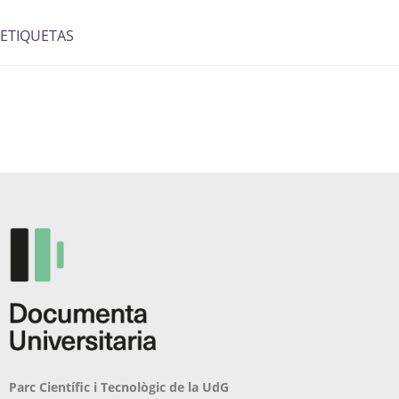
ETIQUETAS
Parc Científic i Tecnològic de la UdG