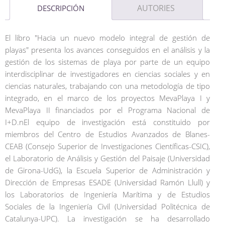
AUTORIES
DESCRIPCIÓN
El libro "Hacia un nuevo modelo integral de gestión de
playas" presenta los avances conseguidos en el análisis y la
gestión de los sistemas de playa por parte de un equipo
interdisciplinar de investigadores en ciencias sociales y en
ciencias naturales, trabajando con una metodología de tipo
integrado, en el marco de los proyectos MevaPlaya I y
MevaPlaya II financiados por el Programa Nacional de
I+D.nEl equipo de investigación está constituido por
miembros del Centro de Estudios Avanzados de Blanes-
CEAB (Consejo Superior de Investigaciones Científicas-CSIC),
el Laboratorio de Análisis y Gestión del Paisaje (Universidad
de Girona-UdG), la Escuela Superior de Administración y
Dirección de Empresas ESADE (Universidad Ramón Llull) y
los Laboratorios de Ingeniería Marítima y de Estudios
Sociales de la Ingeniería Civil (Universidad Politécnica de
Catalunya-UPC). La investigación se ha desarrollado