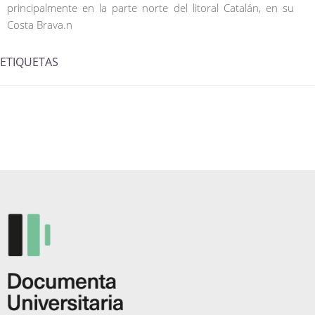
principalmente en la parte norte del litoral Catalán, en su
Costa Brava.n
ETIQUETAS