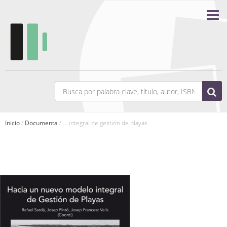
Inicio
/
Documenta
/ ... integral de gestión de playas