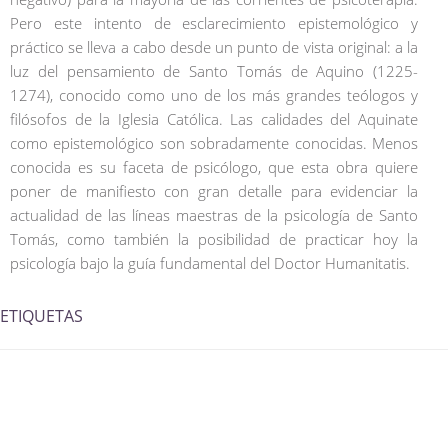
Pero este intento de esclarecimiento epistemológico y
práctico se lleva a cabo desde un punto de vista original: a la
luz del pensamiento de Santo Tomás de Aquino (1225-
1274), conocido como uno de los más grandes teólogos y
filósofos de la Iglesia Católica. Las calidades del Aquinate
como epistemológico son sobradamente conocidas. Menos
conocida es su faceta de psicólogo, que esta obra quiere
poner de manifiesto con gran detalle para evidenciar la
actualidad de las líneas maestras de la psicología de Santo
Tomás, como también la posibilidad de practicar hoy la
psicología bajo la guía fundamental del Doctor Humanitatis.
ETIQUETAS