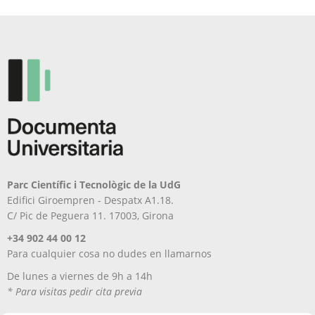
Parc Científic i Tecnològic de la UdG
Edifici Giroempren - Despatx A1.18.
C/ Pic de Peguera 11. 17003, Girona
+34 902 44 00 12
Para cualquier cosa no dudes en llamarnos
De lunes a viernes de 9h a 14h
* Para visitas pedir cita previa