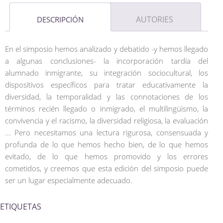
AUTORIES
DESCRIPCIÓN
En el simposio hemos analizado y debatido -y hemos llegado
a algunas conclusiones- la incorporación tardía del
alumnado inmigrante, su integración sociocultural, los
dispositivos específicos para tratar educativamente la
diversidad, la temporalidad y las connotaciones de los
términos recién llegado o inmigrado, el multilingüismo, la
convivencia y el racismo, la diversidad religiosa, la evaluación
... Pero necesitamos una lectura rigurosa, consensuada y
profunda de lo que hemos hecho bien, de lo que hemos
evitado, de lo que hemos promovido y los errores
cometidos, y creemos que esta edición del simposio puede
ser un lugar especialmente adecuado.
ETIQUETAS