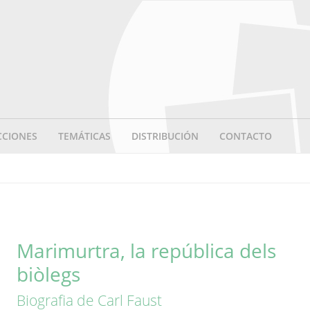
CCIONES
TEMÁTICAS
DISTRIBUCIÓN
CONTACTO
Marimurtra, la república dels
biòlegs
Biografia de Carl Faust