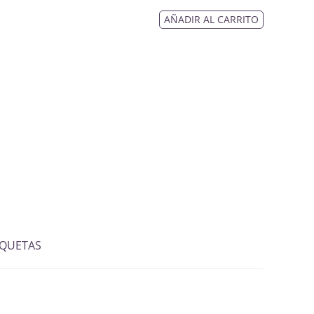
AÑADIR AL CARRITO
IQUETAS