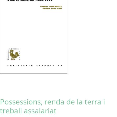
Possessions, renda de la terra i
treball assalariat