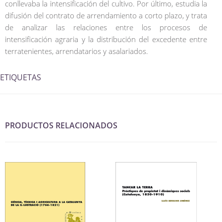
conllevaba la intensificación del cultivo. Por último, estudia la
difusión del contrato de arrendamiento a corto plazo, y trata
de analizar las relaciones entre los procesos de
intensificación agraria y la distribución del excedente entre
terratenientes, arrendatarios y asalariados.
ETIQUETAS
PRODUCTOS RELACIONADOS