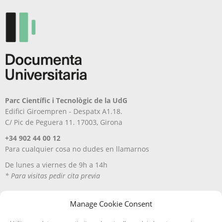
Parc Científic i Tecnològic de la UdG
Edifici Giroempren - Despatx A1.18.
C/ Pic de Peguera 11. 17003, Girona
+34 902 44 00 12
Para cualquier cosa no dudes en llamarnos
De lunes a viernes de 9h a 14h
* Para visitas pedir cita previa
Manage Cookie Consent