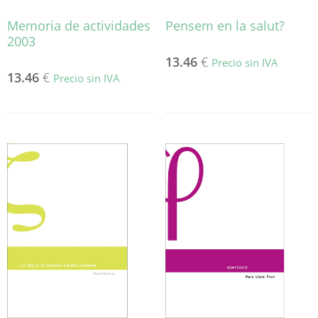
Memoria de actividades
Pensem en la salut?
2003
13.46
€
Precio sin IVA
13.46
€
Precio sin IVA