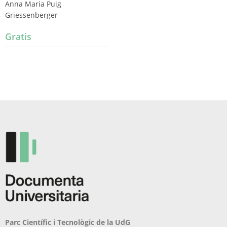
Anna Maria Puig
Griessenberger
Gratis
Parc Científic i Tecnològic de la UdG