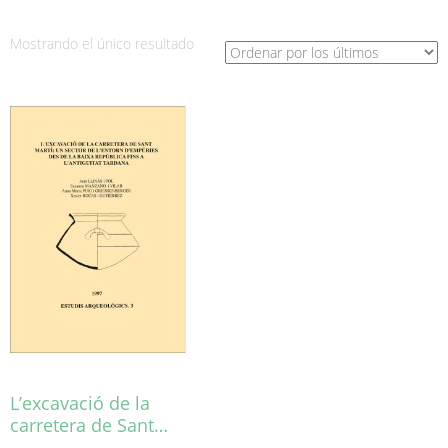
Mostrando el único resultado
L’excavació de la
carretera de Sant…