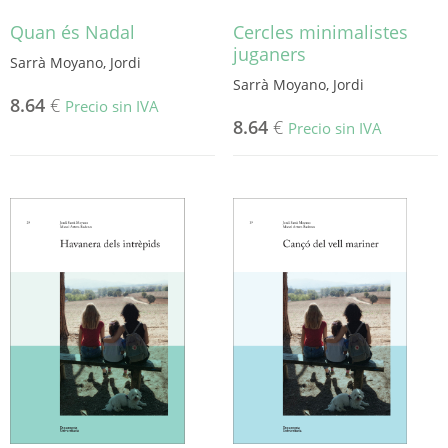
Quan és Nadal
Cercles minimalistes
juganers
Sarrà Moyano, Jordi
Sarrà Moyano, Jordi
8.64
€
Precio sin IVA
8.64
€
Precio sin IVA