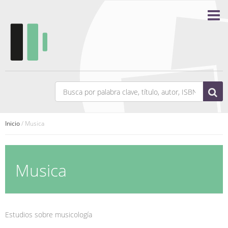
Inicio
/ Musica
Musica
Estudios sobre musicología