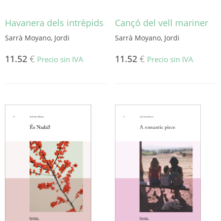
Havanera dels intrèpids
Cançó del vell mariner
Sarrà Moyano, Jordi
Sarrà Moyano, Jordi
11.52
€
11.52
€
Precio sin IVA
Precio sin IVA