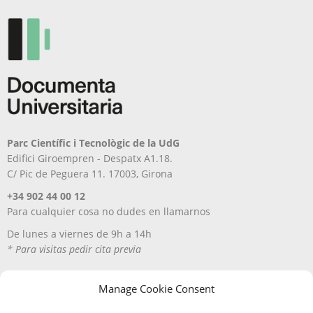
Parc Científic i Tecnològic de la UdG
Edifici Giroempren - Despatx A1.18.
C/ Pic de Peguera 11. 17003, Girona
+34 902 44 00 12
Para cualquier cosa no dudes en llamarnos
De lunes a viernes de 9h a 14h
* Para visitas pedir cita previa
Manage Cookie Consent