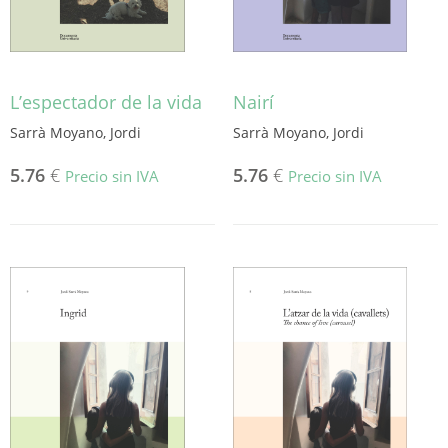
L’espectador de la vida
Nairí
Sarrà Moyano, Jordi
Sarrà Moyano, Jordi
5.76
€
5.76
€
Precio sin IVA
Precio sin IVA