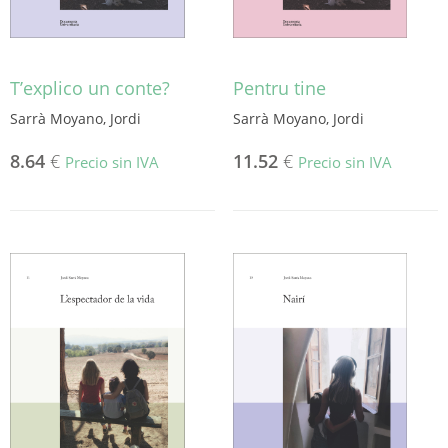
T’explico un conte?
Pentru tine
Sarrà Moyano, Jordi
Sarrà Moyano, Jordi
8.64
€
11.52
€
Precio sin IVA
Precio sin IVA