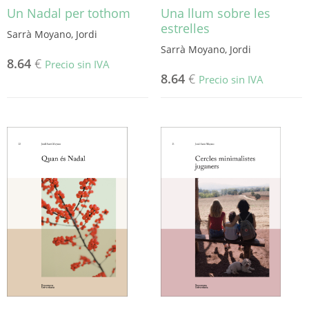
Un Nadal per tothom
Una llum sobre les
estrelles
Sarrà Moyano, Jordi
Sarrà Moyano, Jordi
8.64
€
Precio sin IVA
8.64
€
Precio sin IVA