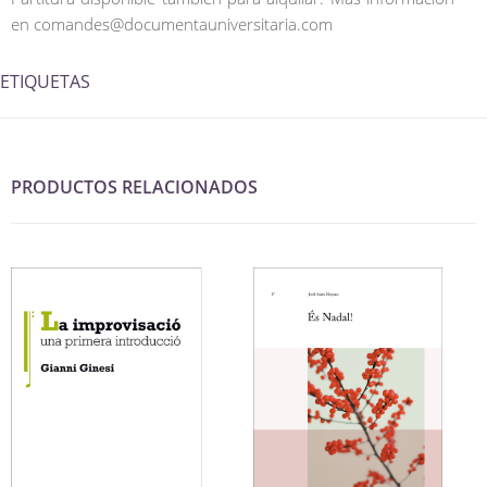
en comandes@documentauniversitaria.com
ETIQUETAS
PRODUCTOS RELACIONADOS