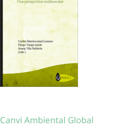
Canvi Ambiental Global