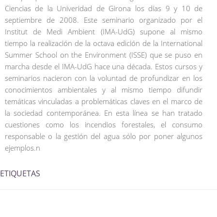
Ciencias de la Univeridad de Girona los días 9 y 10 de
septiembre de 2008. Este seminario organizado por el
Institut de Medi Ambient (IMA-UdG) supone al mismo
tiempo la realización de la octava edición de la International
Summer School on the Environment (ISSE) que se puso en
marcha desde el IMA-UdG hace una década. Estos cursos y
seminarios nacieron con la voluntad de profundizar en los
conocimientos ambientales y al mismo tiempo difundir
temáticas vinculadas a problemáticas claves en el marco de
la sociedad contemporánea. En esta línea se han tratado
cuestiones como los incendios forestales, el consumo
responsable o la gestión del agua sólo por poner algunos
ejemplos.n
ETIQUETAS