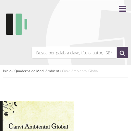
Inicio
/
Quaderns de Medi Ambient
/ Canvi Ambiental Global