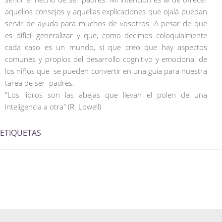
aquellos consejos y aquellas explicaciones que ojalá puedan
servir de ayuda para muchos de vosotros. A pesar de que
es difícil generalizar y que, como decimos coloquialmente
cada caso es un mundo, sí que creo que hay aspectos
comunes y propios del desarrollo cognitivo y emocional de
los niños que se pueden convertir en una guía para nuestra
tarea de ser padres.
"Los libros son las abejas que llevan el polen de una
inteligencia a otra" (R. Lowell)
ETIQUETAS