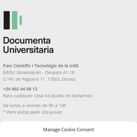
Parc Científic i Tecnològic de la UdG
Edifici Giroempren - Despatx A1.18.
C/ Pic de Peguera 11. 17003, Girona
+34 902 44 00 12
Para cualquier cosa no dudes en llamarnos
De lunes a viernes de 9h a 14h
* Para visitas pedir cita previa
Manage Cookie Consent