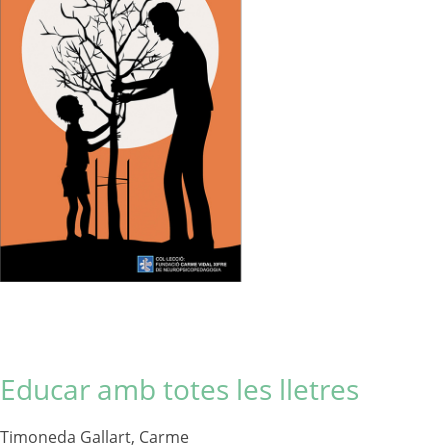
Educar amb totes les lletres
Timoneda Gallart, Carme