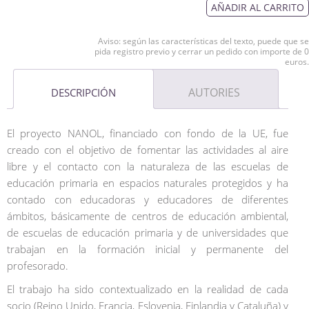
AÑADIR AL CARRITO
Aviso: según las características del texto, puede que se
pida registro previo y cerrar un pedido con importe de 0
euros.
AUTORIES
DESCRIPCIÓN
El proyecto NANOL, financiado con fondo de la UE, fue
creado con el objetivo de fomentar las actividades al aire
libre y el contacto con la naturaleza de las escuelas de
educación primaria en espacios naturales protegidos y ha
contado con educadoras y educadores de diferentes
ámbitos, básicamente de centros de educación ambiental,
de escuelas de educación primaria y de universidades que
trabajan en la formación inicial y permanente del
profesorado.
El trabajo ha sido contextualizado en la realidad de cada
socio (Reino Unido, Francia, Eslovenia, Finlandia y Cataluña) y