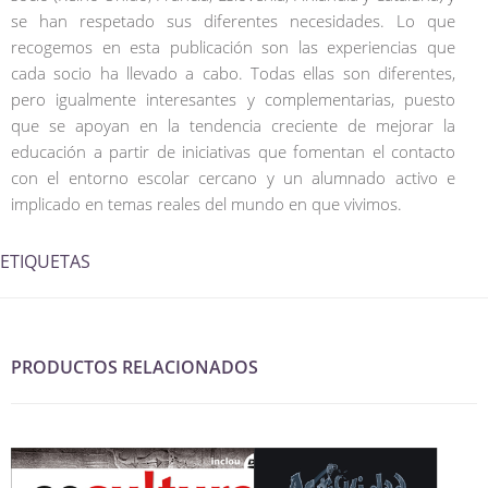
se han respetado sus diferentes necesidades. Lo que
recogemos en esta publicación son las experiencias que
cada socio ha llevado a cabo. Todas ellas son diferentes,
pero igualmente interesantes y complementarias, puesto
que se apoyan en la tendencia creciente de mejorar la
educación a partir de iniciativas que fomentan el contacto
con el entorno escolar cercano y un alumnado activo e
implicado en temas reales del mundo en que vivimos.
ETIQUETAS
PRODUCTOS RELACIONADOS