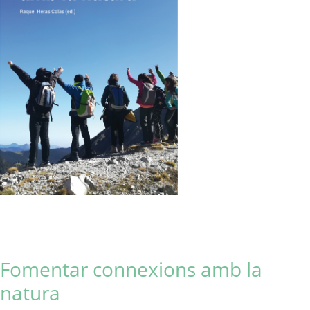
Fomentar connexions amb la
natura