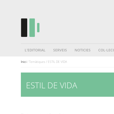
L’EDITORIAL
SERVEIS
NOTICIES
COL·LEC
Inici
/ Temàtiques / ESTIL DE VIDA
ESTIL DE VIDA