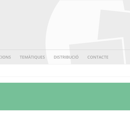
CIONS
TEMÀTIQUES
DISTRIBUCIÓ
CONTACTE