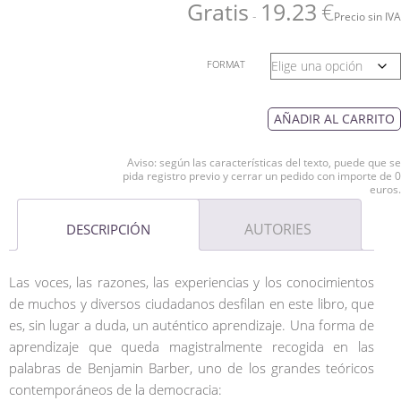
Gratis
19.23
€
-
Precio sin IVA
FORMAT
AÑADIR AL CARRITO
Aviso: según las características del texto, puede que se
pida registro previo y cerrar un pedido con importe de 0
euros.
AUTORIES
DESCRIPCIÓN
Las voces, las razones, las experiencias y los conocimientos
de muchos y diversos ciudadanos desfilan en este libro, que
es, sin lugar a duda, un auténtico aprendizaje. Una forma de
aprendizaje que queda magistralmente recogida en las
palabras de Benjamin Barber, uno de los grandes teóricos
contemporáneos de la democracia: