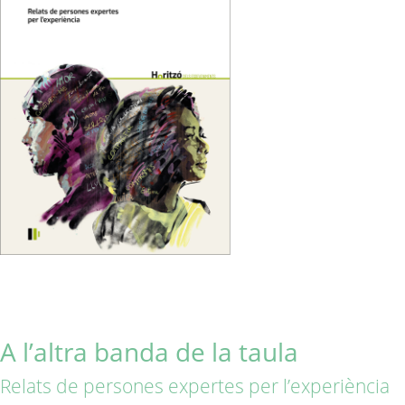
A l’altra banda de la taula
Relats de persones expertes per l’experiència