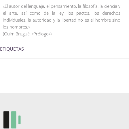
«El autor del lenguaje, el pensamiento, la filosofía, la ciencia y
el arte, así como de la ley, los pactos, los derechos
individuales, la autoridad y la libertad no es el hombre sino
los hombres.»
(Quim Brugué, «Prólogo»)
ETIQUETAS