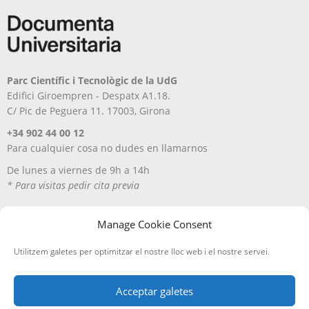
Parc Científic i Tecnològic de la UdG
Edifici Giroempren - Despatx A1.18.
C/ Pic de Peguera 11. 17003, Girona
+34 902 44 00 12
Para cualquier cosa no dudes en llamarnos
De lunes a viernes de 9h a 14h
* Para visitas pedir cita previa
Manage Cookie Consent
Utilitzem galetes per optimitzar el nostre lloc web i el nostre servei.
Acceptar galetes