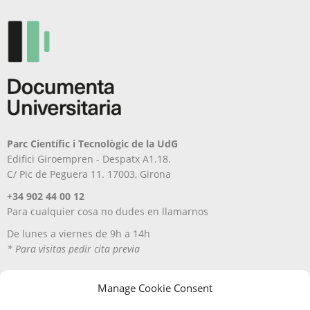
Parc Científic i Tecnològic de la UdG
Edifici Giroempren - Despatx A1.18.
C/ Pic de Peguera 11. 17003, Girona
+34 902 44 00 12
Para cualquier cosa no dudes en llamarnos
De lunes a viernes de 9h a 14h
* Para visitas pedir cita previa
Manage Cookie Consent