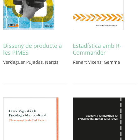
Disseny de producte a
Estadística amb R-
les PIMES
Commander
Verdaguer Pujadas, Narcís
Renart Vicens, Gemma