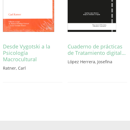
Desde Vygotski a la
Cuaderno de prácticas
Psicología
de Tratamiento digital…
Macrocultural
López Herrera, Josefina
Ratner, Carl