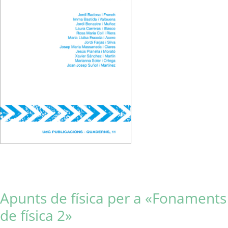
Apunts de física per a «Fonaments
de física 2»