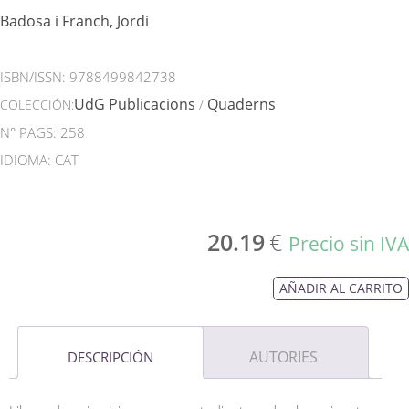
Badosa i Franch, Jordi
ISBN/ISSN:
9788499842738
UdG Publicacions
Quaderns
COLECCIÓN:
/
N° PAGS: 258
IDIOMA: CAT
20.19
€
Precio sin IVA
AÑADIR AL CARRITO
AUTORIES
DESCRIPCIÓN