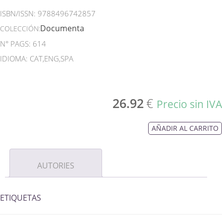
ISBN/ISSN:
9788496742857
Documenta
COLECCIÓN:
N° PAGS: 614
IDIOMA: CAT,ENG,SPA
26.92
€
Precio sin IVA
AÑADIR AL CARRITO
AUTORIES
ETIQUETAS