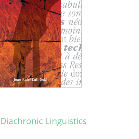
Diachronic Linguistics