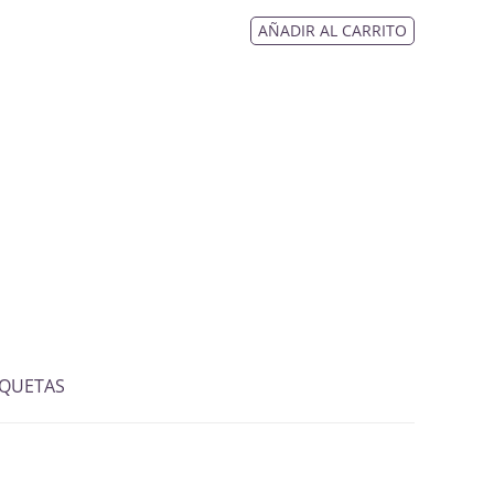
AÑADIR AL CARRITO
IQUETAS