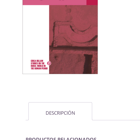
DESCRIPCIÓN
PRODUCTOS RELACIONADOS