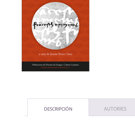
AUTORIES
DESCRIPCIÓN