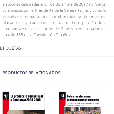
elecciones celebradas el 21 de diciembre de 2017 no fueron
convocadas por el Presidente de la Generalitat, tal y como lo
establece el Estatuto, sino por el presidente del Gobierno,
Mariano Rajoy, como consecuencia de la suspensión de la
autonomía y de la destitución del Gobierno en aplicación del
artículo 155 de la Constitución Española.
ETIQUETAS
PRODUCTOS RELACIONADOS