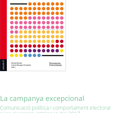
La campanya excepcional
Comunicació política i comportament electoral