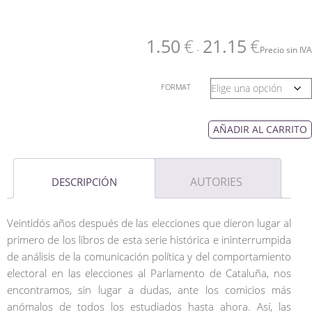
1.50
€
21.15
€
-
Precio sin IVA
FORMAT
AÑADIR AL CARRITO
AUTORIES
DESCRIPCIÓN
Veintidós años después de las elecciones que dieron lugar al
primero de los libros de esta serie histórica e ininterrumpida
de análisis de la comunicación política y del comportamiento
electoral en las elecciones al Parlamento de Cataluña, nos
encontramos, sin lugar a dudas, ante los comicios más
anómalos de todos los estudiados hasta ahora. Así, las