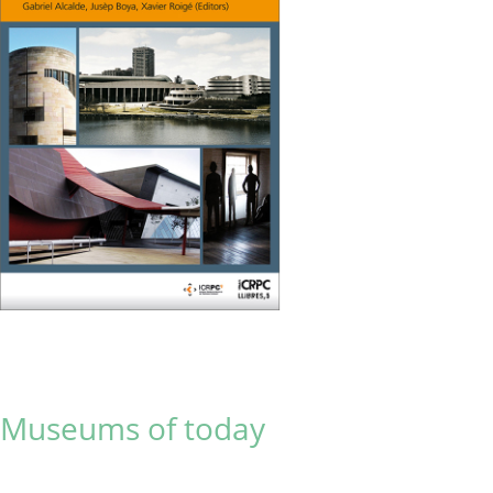
Museums of today