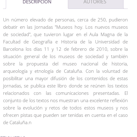
AUTORIES
DESCRIPCIÓN
Un número elevado de personas, cerca de 250, pudieron
debatir en las Jornadas "Museos hoy. Los nuevos museos
de sociedad", que tuvieron lugar en el Aula Magna de la
Facultad de Geografía e Historia de la Universidad de
Barcelona los días 11 y 12 de febrero de 2010, sobre la
situación general de los museos de sociedad y también
sobre la propuesta del museo nacional de historia,
arqueología y etnología de Cataluña. Con la voluntad de
posibilitar una mayor difusión de los contenidos de estas
jornadas, se publica este libro donde se reúnen los textos
relacionados con las comunicaciones presentadas. El
conjunto de los textos nos muestran una excelente reflexión
sobre la evolución y retos de todos estos museos y nos
ofrecen pistas que pueden ser tenidas en cuenta en el caso
de Cataluña.n