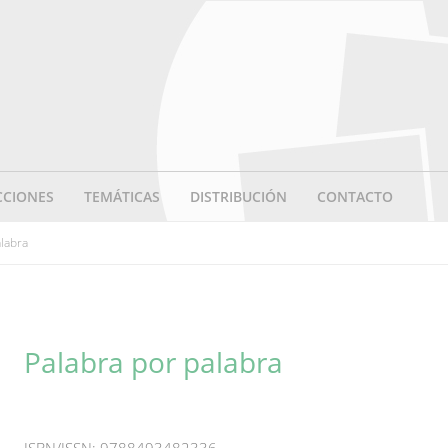
CCIONES
TEMÁTICAS
DISTRIBUCIÓN
CONTACTO
alabra
Palabra por palabra