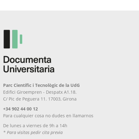
Parc Científic i Tecnològic de la UdG
Edifici Giroempren - Despatx A1.18.
C/ Pic de Peguera 11. 17003, Girona
+34 902 44 00 12
Para cualquier cosa no dudes en llamarnos
De lunes a viernes de 9h a 14h
* Para visitas pedir cita previa