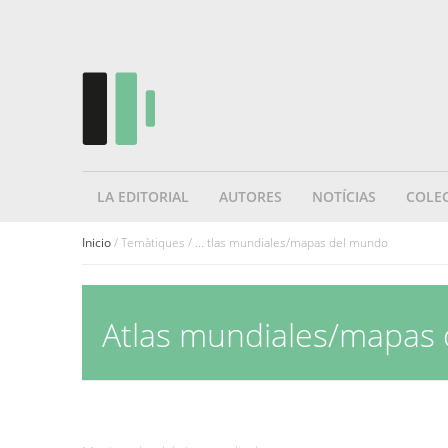
LA EDITORIAL
AUTORES
NOTÍCIAS
COLE
Inicio
/ Temàtiques / ... tlas mundiales/mapas del mundo
Atlas mundiales/mapas