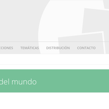
CCIONES
TEMÁTICAS
DISTRIBUCIÓN
CONTACTO
 del mundo