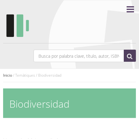
Inicio
/ Temàtiques / Biodiversidad
Biodiversidad