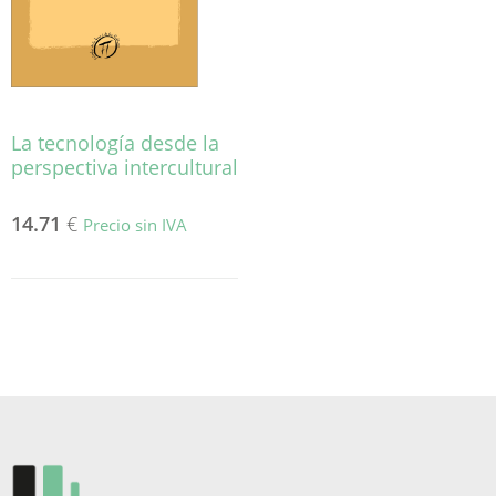
La tecnología desde la
perspectiva intercultural
14.71
€
Precio sin IVA