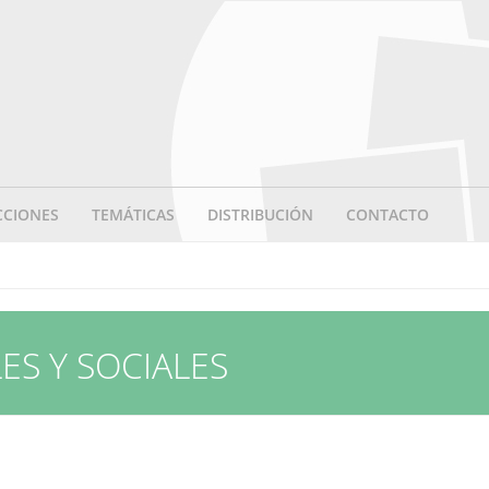
CCIONES
TEMÁTICAS
DISTRIBUCIÓN
CONTACTO
ES Y SOCIALES