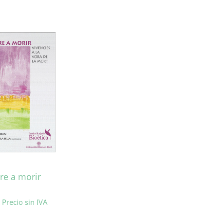
re a morir
Precio sin IVA