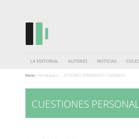
LA EDITORIAL
AUTORES
NOTÍCIAS
COLE
Inicio
/ Temàtiques / ... ESTIONES PERSONALES Y SOCIALES
CUESTIONES PERSONAL