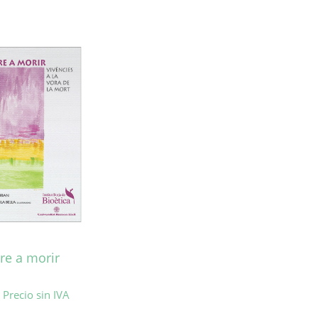
re a morir
Precio sin IVA