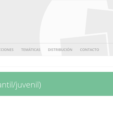
CCIONES
TEMÁTICAS
DISTRIBUCIÓN
CONTACTO
ntil/juvenil)