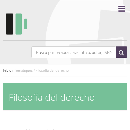
Inicio
/ Temàtiques / Filosofía del derecho
Filosofía del derecho