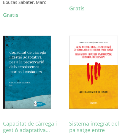
Bouzas Sabater, Marc
Gratis
Gratis
Capacitat de càrrega i
Sistema integrat del
gestió adaptativa…
paisatge entre