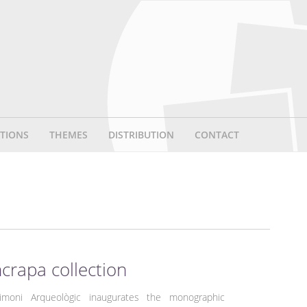
TIONS
THEMES
DISTRIBUTION
CONTACT
crapa collection
imoni Arqueològic inaugurates the monographic