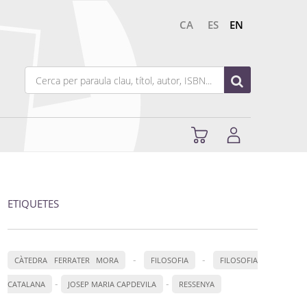
CA
ES
EN
ETIQUETES
-
-
CÀTEDRA FERRATER MORA
FILOSOFIA
FILOSOFIA
-
-
CATALANA
JOSEP MARIA CAPDEVILA
RESSENYA