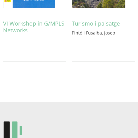
VI Workshop in G/MPLS
Turismo i paisatge
Networks
Pintó i Fusalba, Josep