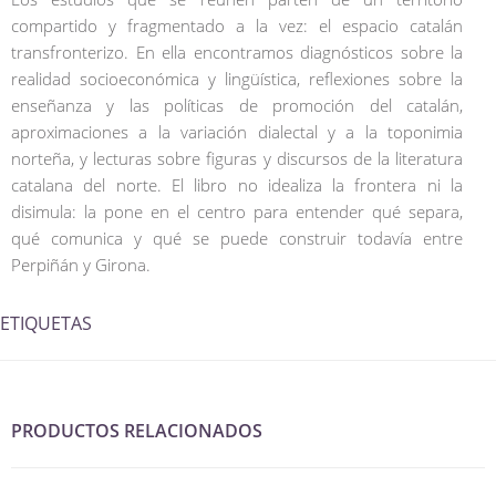
compartido y fragmentado a la vez: el espacio catalán
transfronterizo. En ella encontramos diagnósticos sobre la
realidad socioeconómica y lingüística, reflexiones sobre la
enseñanza y las políticas de promoción del catalán,
aproximaciones a la variación dialectal y a la toponimia
norteña, y lecturas sobre figuras y discursos de la literatura
catalana del norte. El libro no idealiza la frontera ni la
disimula: la pone en el centro para entender qué separa,
qué comunica y qué se puede construir todavía entre
Perpiñán y Girona.
ETIQUETAS
PRODUCTOS RELACIONADOS