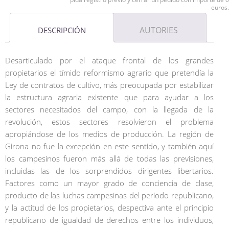
euros.
AUTORIES
DESCRIPCIÓN
Desarticulado por el ataque frontal de los grandes
propietarios el tímido reformismo agrario que pretendía la
Ley de contratos de cultivo, más preocupada por estabilizar
la estructura agraria existente que para ayudar a los
sectores necesitados del campo, con la llegada de la
revolución, estos sectores resolvieron el problema
apropiándose de los medios de producción. La región de
Girona no fue la excepción en este sentido, y también aquí
los campesinos fueron más allá de todas las previsiones,
incluidas las de los sorprendidos dirigentes libertarios.
Factores como un mayor grado de conciencia de clase,
producto de las luchas campesinas del período republicano,
y la actitud de los propietarios, despectiva ante el principio
republicano de igualdad de derechos entre los individuos,