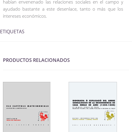
habían envenenado las relaciones sociales en el campo y
ayudado bastante a este desenlace, tanto o más que los
intereses económicos.
ETIQUETAS
PRODUCTOS RELACIONADOS