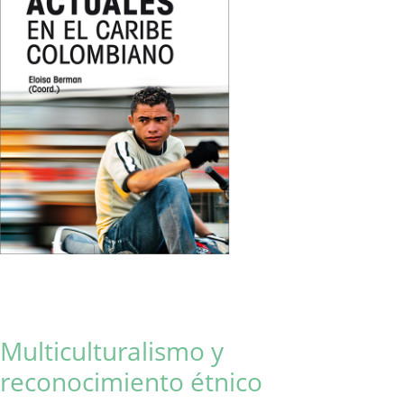
Multiculturalismo y
reconocimiento étnico