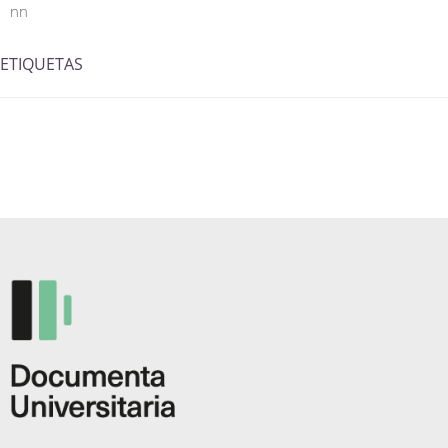
nn
ETIQUETAS