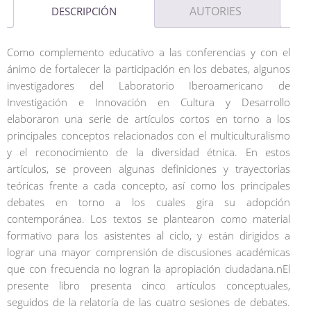
AUTORIES
DESCRIPCIÓN
Como complemento educativo a las conferencias y con el
ánimo de fortalecer la participación en los debates, algunos
investigadores del Laboratorio Iberoamericano de
Investigación e Innovación en Cultura y Desarrollo
elaboraron una serie de artículos cortos en torno a los
principales conceptos relacionados con el multiculturalismo
y el reconocimiento de la diversidad étnica. En estos
artículos, se proveen algunas definiciones y trayectorias
teóricas frente a cada concepto, así como los principales
debates en torno a los cuales gira su adopción
contemporánea. Los textos se plantearon como material
formativo para los asistentes al ciclo, y están dirigidos a
lograr una mayor comprensión de discusiones académicas
que con frecuencia no logran la apropiación ciudadana.nEl
presente libro presenta cinco artículos conceptuales,
seguidos de la relatoría de las cuatro sesiones de debates.