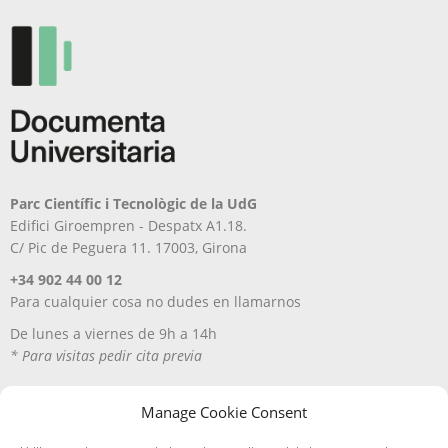
Parc Científic i Tecnològic de la UdG
Edifici Giroempren - Despatx A1.18.
C/ Pic de Peguera 11. 17003, Girona
+34 902 44 00 12
Para cualquier cosa no dudes en llamarnos
De lunes a viernes de 9h a 14h
* Para visitas pedir cita previa
Manage Cookie Consent