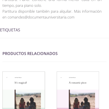
tiempo, para piano solo.
Partitura disponible también para alquilar. Más información
en comandes@documentauniversitaria.com
ETIQUETAS
PRODUCTOS RELACIONADOS